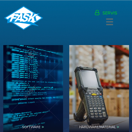
SERVIS
>
>
SOFTWARE
HARDWARE/MATERIAL